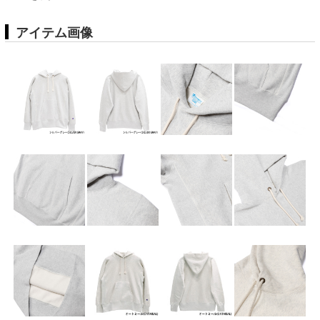
アイテム画像