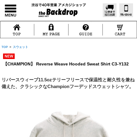
TOP
>
スウェット
NEW
【CHAMPION】 Reverse Weave Hooded Sweat Shirt C3-Y132
リバースウィーブ11.5ozテリーフリースで保温性と耐久性を兼ね
備えた、クラシックなChampionフーデッドスウェットシャツ。