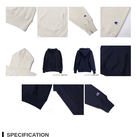
SPECIFICATION