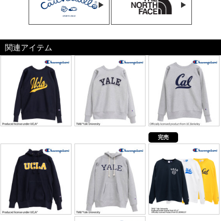
関連アイテム
完売