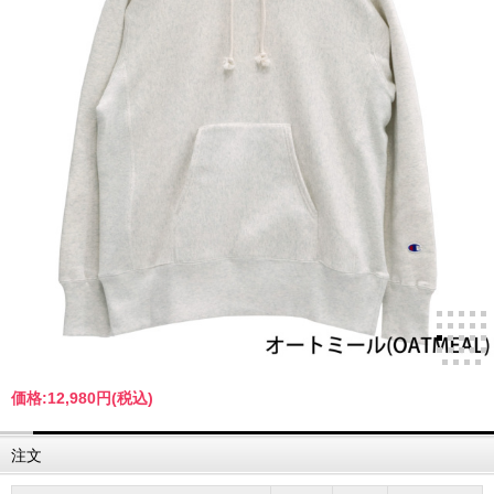
価格:
12,980円
(税込)
注文