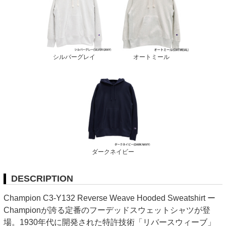
シルバーグレイ
オートミール
ダークネイビー
DESCRIPTION
Champion C3-Y132 Reverse Weave Hooded Sweatshirt ー
Championが誇る定番のフーデッドスウェットシャツが登
場。1930年代に開発された特許技術「リバースウィーブ」