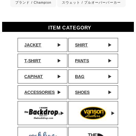
ブランド / Champion
スウェット / プルオーバーパーカー
ITEM CATEGORY
JACKET
SHIRT
T-SHIRT
PANTS
CAP/HAT
BAG
ACCESSORIES
SHOES