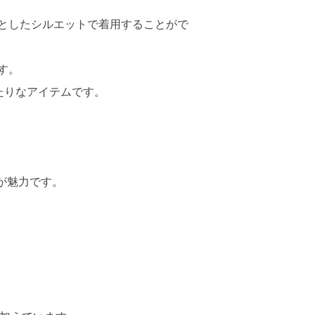
としたシルエットで着用することがで
す。
たりなアイテムです。
が魅力です。