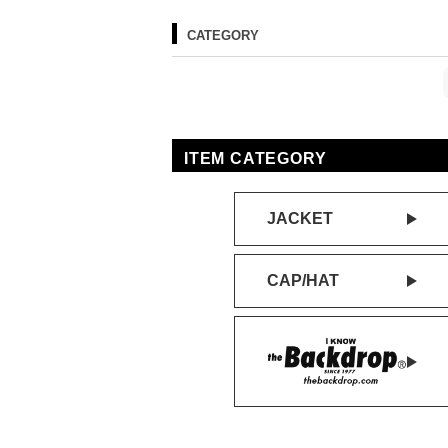
CATEGORY
ITEM CATEGORY
JACKET
CAP/HAT