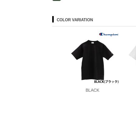
COLOR VARIATION
BLACK