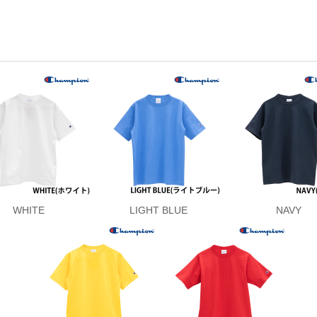
WHITE
LIGHT BLUE
NAVY