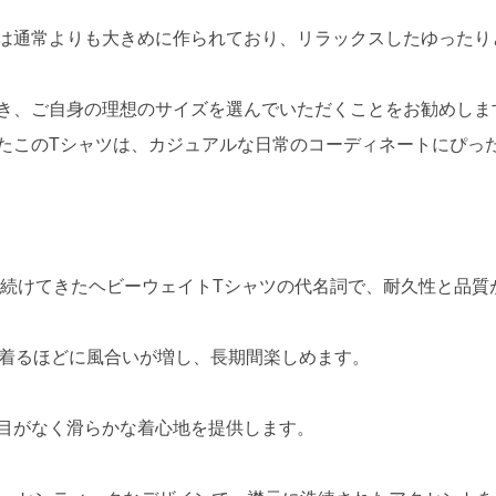
は通常よりも大きめに作られており、リラックスしたゆったり
き、ご自身の理想のサイズを選んでいただくことをお勧めしま
たこのTシャツは、カジュアルな日常のコーディネートにぴっ
され続けてきたヘビーウェイトTシャツの代名詞で、耐久性と品質
、着るほどに風合いが増し、長期間楽しめます。
目がなく滑らかな着心地を提供します。