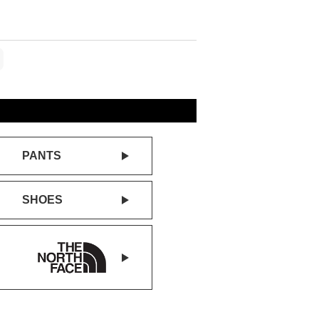
PANTS
SHOES