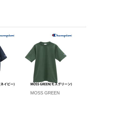
MOSS GREEN