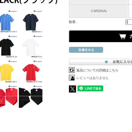
CARDINAL
数量:
返品についての詳細はこちら
レビューはありません