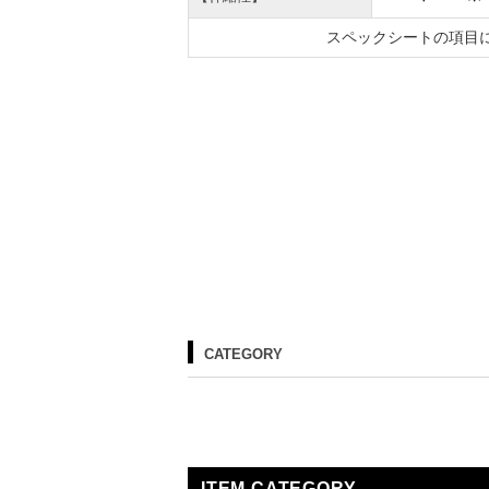
スペックシートの項目
CATEGORY
ITEM CATEGORY