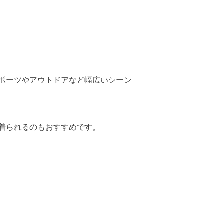
ポーツやアウトドアなど幅広いシーン
着られるのもおすすめです。