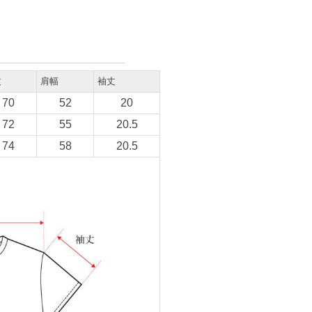
丈
肩幅
袖丈
70
52
20
72
55
20.5
74
58
20.5