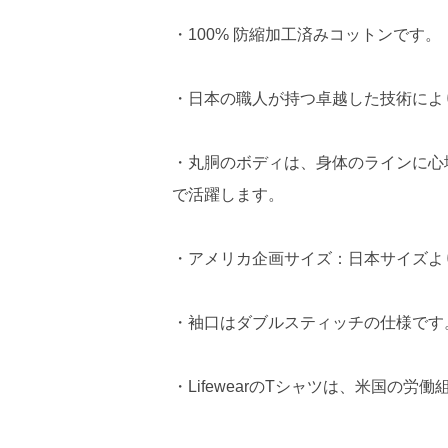
・100% 防縮加工済みコットンです。
・日本の職人が持つ卓越した技術によ
・丸胴のボディは、身体のラインに心
で活躍します。
・アメリカ企画サイズ：日本サイズよ
・袖口はダブルスティッチの仕様です
・LifewearのTシャツは、米国の労