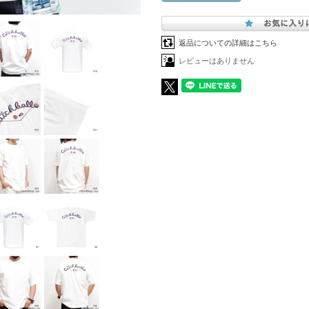
返品についての詳細はこちら
レビューはありません