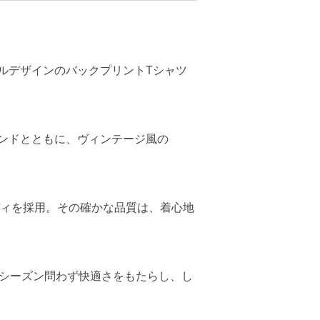
ルデザインのバックプリントTシャツ
ンドとともに、ヴィンテージ風の
製ボディを採用。その確かな品質は、着心地
がシーズン問わず快適さをもたらし、し