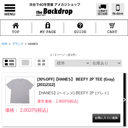
TOP
>
ブランド
>
HANES
1 / 1ページ
（全1件）
[30%OFF]【HANES】 BEEFY 2P TEE (Gray)
[20112112]
【HANES】(ヘインズ) BEEFY 2P (グレイ)
通常価格：2,860円(税込)
価格： 2,002円(税込)