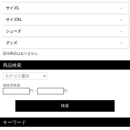
サイズL
サイズXL
シューズ
グッズ
該当商品はありません。
商品検索
価格帯検索
円 ～
円
キーワード