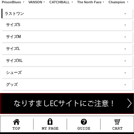
PrisonBlues
VANSON
CATCHBALL
The North Face
Champion
ラストワン
サイズS
サイズM
サイズL
サイズXL
シューズ
グッズ