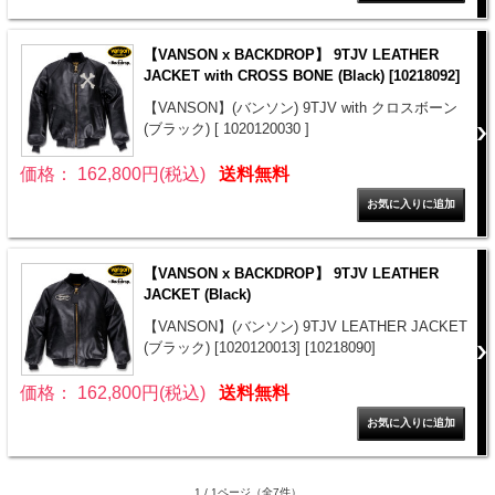
【VANSON x BACKDROP】 9TJV LEATHER
JACKET with CROSS BONE (Black) [10218092]
【VANSON】(バンソン) 9TJV with クロスボーン
(ブラック) [ 1020120030 ]
価格： 162,800円(税込)
送料無料
【VANSON x BACKDROP】 9TJV LEATHER
JACKET (Black)
【VANSON】(バンソン) 9TJV LEATHER JACKET
(ブラック) [1020120013] [10218090]
価格： 162,800円(税込)
送料無料
1 / 1ページ
（全7件）