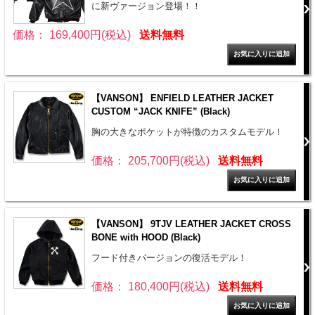
に新ヴァージョン登場！！
価格： 169,400円(税込)
送料無料
【VANSON】 ENFIELD LEATHER JACKET
CUSTOM “JACK KNIFE” (Black)
胸の大きなポケットが特徴のカスタムモデル！
価格： 205,700円(税込)
送料無料
【VANSON】 9TJV LEATHER JACKET CROSS
BONE with HOOD (Black)
フード付きバージョンの復活モデル！
価格： 180,400円(税込)
送料無料