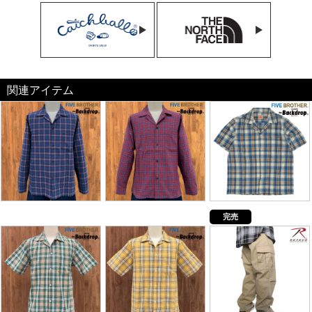
関連アイテム
完売