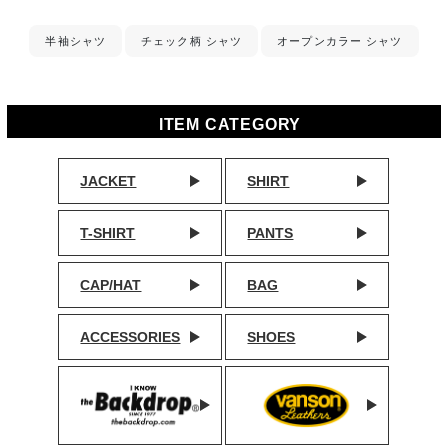
半袖シャツ
チェック柄 シャツ
オープンカラー シャツ
ITEM CATEGORY
JACKET
SHIRT
T-SHIRT
PANTS
CAP/HAT
BAG
ACCESSORIES
SHOES