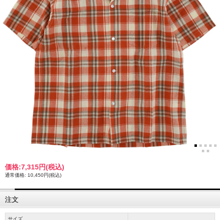
価格:
7,315円
(税込)
通常価格: 10,450円(税込)
注文
サイズ