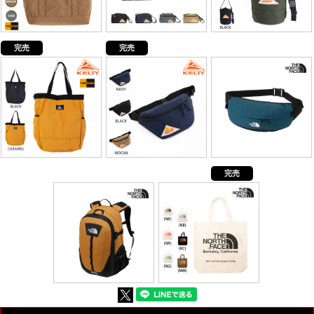
完売
完売
完売