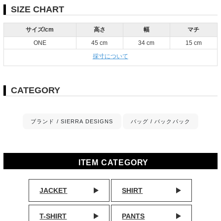
SIZE CHART
サイズ/cm
高さ
幅
マチ
ONE
45 cm
34 cm
15 cm
採寸について
CATEGORY
ブランド / SIERRA DESIGNS
バッグ / バックパック
ITEM CATEGORY
JACKET
SHIRT
T-SHIRT
PANTS