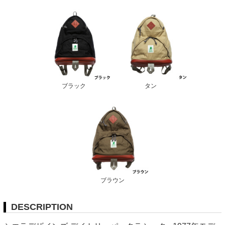
ブラック
タン
ブラウン
DESCRIPTION