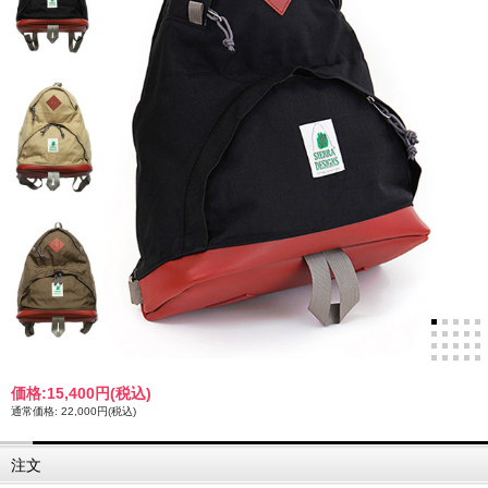
価格:
15,400円
(税込)
通常価格: 22,000円(税込)
注文