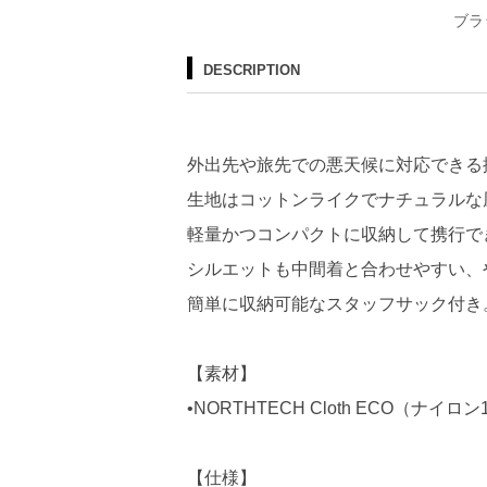
ブラ
DESCRIPTION
外出先や旅先での悪天候に対応できる
生地はコットンライクでナチュラルな
軽量かつコンパクトに収納して携行で
シルエットも中間着と合わせやすい、
簡単に収納可能なスタッフサック付き
【素材】
•NORTHTECH Cloth ECO（ナイロン
【仕様】