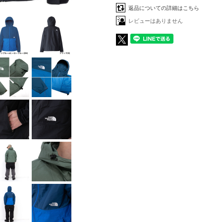
返品についての詳細はこちら
レビューはありません