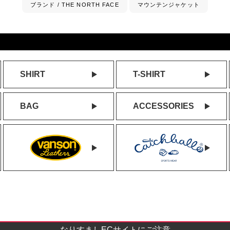
ブランド / THE NORTH FACE
マウンテンジャケット
SHIRT
T-SHIRT
BAG
ACCESSORIES
なりすましECサイトにご注意