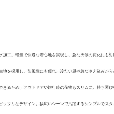
水加工。軽量で快適な着心地を実現し、急な天候の変化にも対
生地を採用し、防風性にも優れ、冷たい風や急な冷え込みから
できるため、アウトドアや旅行時の荷物もスリムに。持ち運び
ピッタリなデザイン。幅広いシーンで活躍するシンプルでスタ