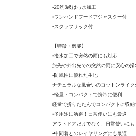
•20洗3級はっ水加工
•ワンハンドフードアジャスター付
•スタッフサック付
【特徴・機能】
•撥水加工で突然の雨にも対応
旅先や外出先での突然の雨に安心の撥
•防風性に優れた生地
ナチュラルな風合いのコットンライク
•軽量・コンパクトで携帯に便利
軽量で折りたたんでコンパクトに収納
•多用途に活躍！日常使いにも最適
アウトドアだけでなく、日常使いにも
•中間着とのレイヤリングにも最適