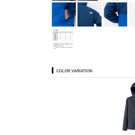
COLOR VARIATION