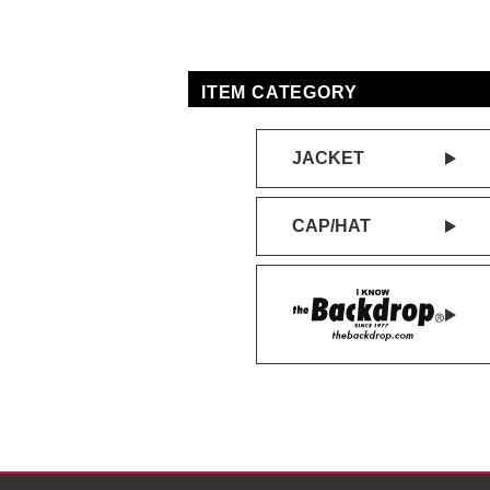
ITEM CATEGORY
JACKET
CAP/HAT