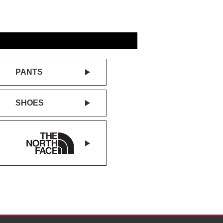
PANTS
SHOES