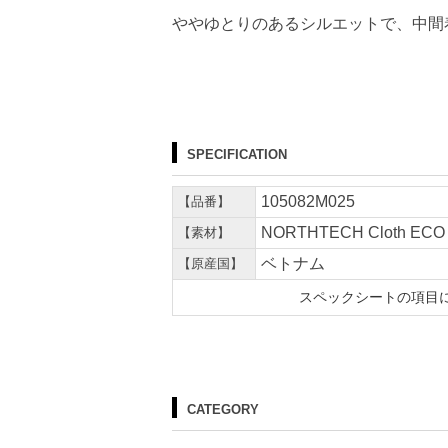
ややゆとりのあるシルエットで、中間
SPECIFICATION
105082M025
【品番】
NORTHTECH Cloth 
【素材】
ベトナム
【原産国】
スペックシートの項目
CATEGORY