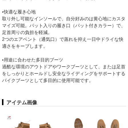
•快適な履き心地
取り外し可能なインソールで、自分好みのは黄心地にカスタ
マイズ可能。パット入りの履き口（パット付きカラー）で、
足首周りの負担を軽減。
2つのエアベント（通気口）で蒸れを抑え一日中ドライな快
適さをキープします。
•用途に合わせた多目的ブーツ
過酷な環境のアウトドアやワークブーツとして、または足首
をしっかりとホールドし安全なライディングをサポートする
バイクブーツとして多目的に使用可能です。
アイテム画像