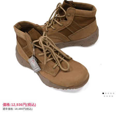
価格:
12,936円
(税込)
通常価格: 18,480円(税込)