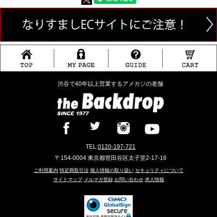
渋谷で40年以上営業するアメカジの老舗
TEL:
0120-197-721
〒154-0004 東京都世田谷区太子堂2-17-16
ご利用案内
特定商取引法
個人情報の取り扱い
セキュリティについて
サイトマップ
メルマガ登録
お問い合わせ
求人情報