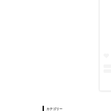
カテゴリー