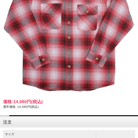
価格:
14,080円
(税込)
通常価格: 14,080円(税込)
注文
サイズ