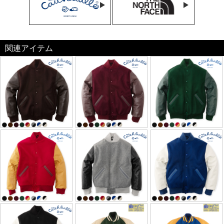
関連アイテム