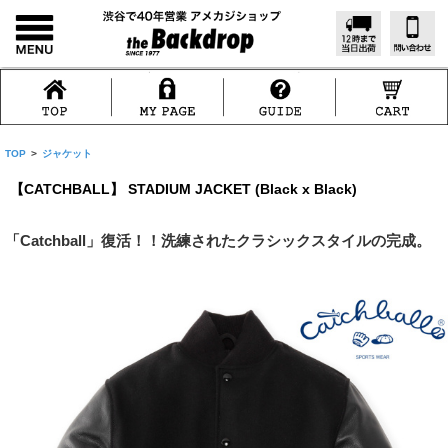
TOP
>
ジャケット
【CATCHBALL】 STADIUM JACKET (Black x Black)
「Catchball」復活！！洗練されたクラシックスタイルの完成。