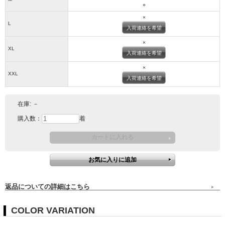
○
×
L
入荷連絡を希望
×
XL
入荷連絡を希望
×
XXL
入荷連絡を希望
在庫:
－
購入数：
着
返品についての詳細はこちら
COLOR VARIATION