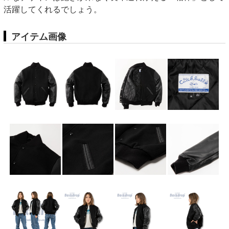
活躍してくれるでしょう。
アイテム画像