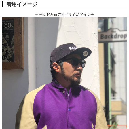
着用イメージ
モデル 168cm 72kg / サイズ 40インチ