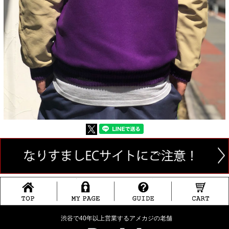
渋谷で40年以上営業するアメカジの老舗