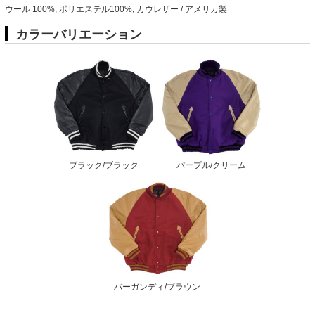
ウール 100%, ポリエステル100%, カウレザー / アメリカ製
カラーバリエーション
ブラック/ブラック
パープル/クリーム
バーガンディ/ブラウン