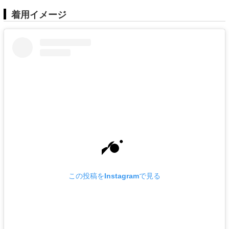
着用イメージ
この投稿をInstagramで見る