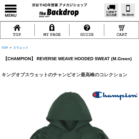
TOP
>
スウェット
【CHAMPION】 REVERSE WEAVE HOODED SWEAT (M.Green)
キングオブスウェットのチャンピオン最高峰のコレクション