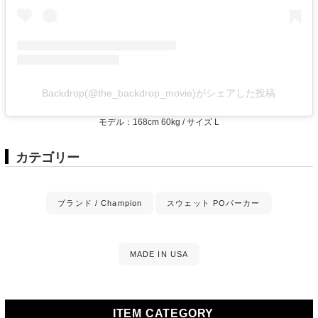
Backdrop(@the_backdrop_movie)がシェアした投稿
モデル：168cm 60kg / サイズ L
カテゴリー
ブランド / Champion
スウェット POパーカー
MADE IN USA
ITEM CATEGORY