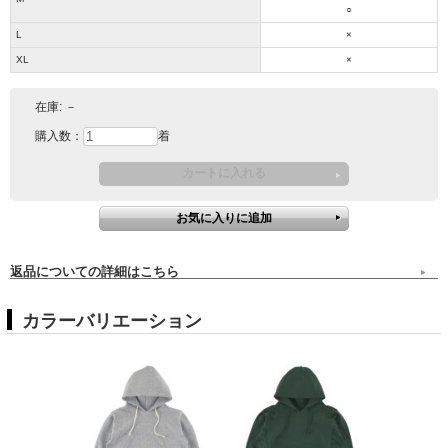
○
L
×
XL
×
在庫:
－
購入数：
着
返品についての詳細はこちら
カラーバリエーション