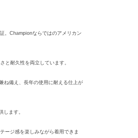
証。Championならではのアメリカン
やすさと耐久性を両立しています。
を兼ね備え、長年の使用に耐える仕上が
供します。
ンテージ感を楽しみながら着用できま