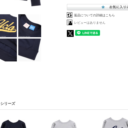
返品についての詳細はこちら
レビューはありません
ツシリーズ