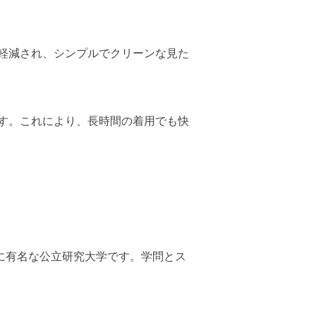
軽減され、シンプルでクリーンな見た
す。これにより、長時間の着用でも快
に有名な公立研究大学です。学問とス