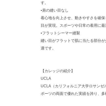
す。
•肩の縫い目なし
着心地を向上させ、動きやすさを確保
目が実現。スポーツや日常の着用に最
•フラットシーマー縫製
縫い目がフラットで肌に当たる部分が
適です。
【カレッジの紹介】
UCLA
UCLA（カリフォルニア大学ロサン
ポーツの両面で優れた実績を誇り、多