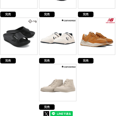
完売
完売
完売
完売
完売
完売
完売