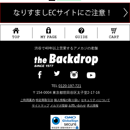
渋谷で40年以上営業するアメカジの老舗
TEL:
0120-197-721
〒154-0004 東京都世田谷区太子堂2-17-16
ご利用案内
特定商取引法
個人情報の取り扱い
セキュリティについて
サイトマップ
メルマガ登録
お問い合わせ
求人情報