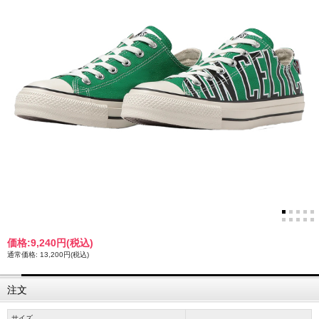
価格:
9,240円
(税込)
通常価格: 13,200円(税込)
注文
サイズ