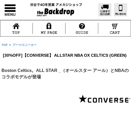
TOP
>
ブーツ/スニーカー
[30%OFF]【CONVERSE】 ALLSTAR NBA OX CELTICS (GREEN)
Boston Celtics。ALL STAR _（オールスター アール）とNBAの
コラボモデルが登場