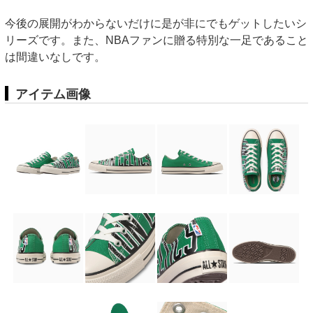
今後の展開がわからないだけに是が非にでもゲットしたいシ
リーズです。また、NBAファンに贈る特別な一足であること
は間違いなしです。
アイテム画像