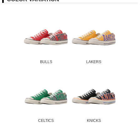
BULLS
LAKERS
CELTICS
KNICKS