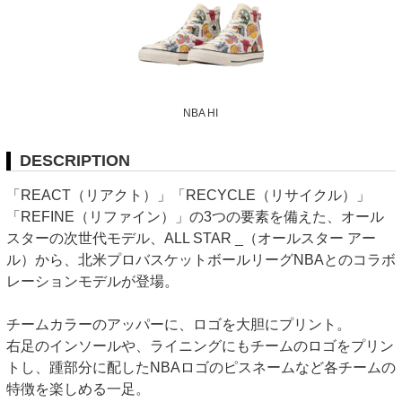
NBA HI
DESCRIPTION
「REACT（リアクト）」「RECYCLE（リサイクル）」
「REFINE（リファイン）」の3つの要素を備えた、オール
スターの次世代モデル、ALL STAR _（オールスター アー
ル）から、北米プロバスケットボールリーグNBAとのコラボ
レーションモデルが登場。
チームカラーのアッパーに、ロゴを大胆にプリント。
右足のインソールや、ライニングにもチームのロゴをプリン
トし、踵部分に配したNBAロゴのピスネームなど各チームの
特徴を楽しめる一足。