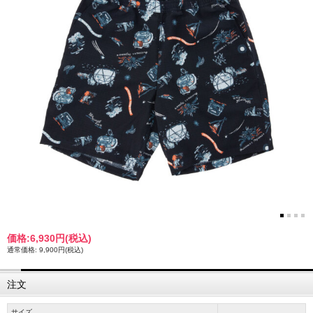
価格:
6,930円
(税込)
通常価格: 9,900円(税込)
注文
サイズ