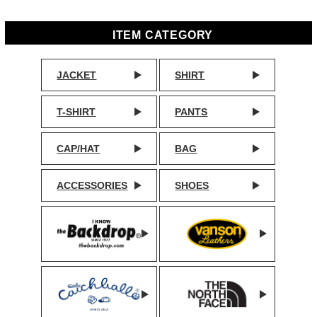
ITEM CATEGORY
JACKET
SHIRT
T-SHIRT
PANTS
CAP/HAT
BAG
ACCESSORIES
SHOES