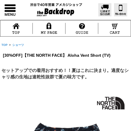
TOP
>
ショーツ
[30%OFF]【THE NORTH FACE】 Aloha Vent Short (TV)
セットアップでの着用おすすめ！！夏はこれに決まり。適度なシ
ャリ感の生地は速乾性抜群で夏の味方です。