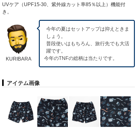
UVケア（UPF15-30、紫外線カット率85％以上）機能付
き。
今年の夏はセットアップは抑えときま
しょう。
普段使いはもちろん、旅行先でも大活
躍です。
今年のTNFの総柄は当たりです。
KURIBARA
アイテム画像