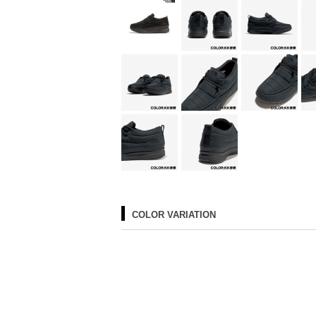
COLOR VARIATION