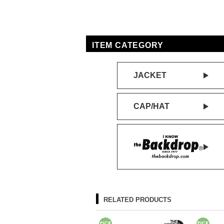
ITEM CATEGORY
JACKET
CAP/HAT
RELATED PRODUCTS