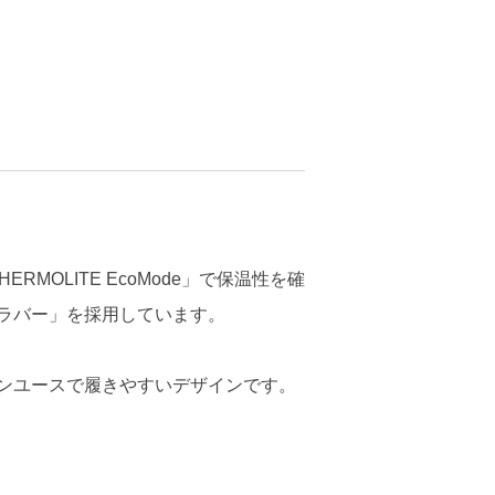
OLITE EcoMode」で保温性を確
pラバー」を採用しています。
ンユースで履きやすいデザインです。