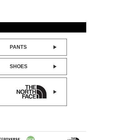
PANTS
SHOES