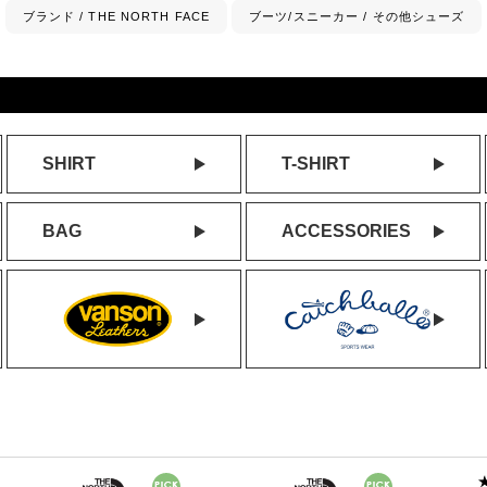
ブランド / THE NORTH FACE
ブーツ/スニーカー / その他シューズ
SHIRT
T-SHIRT
BAG
ACCESSORIES