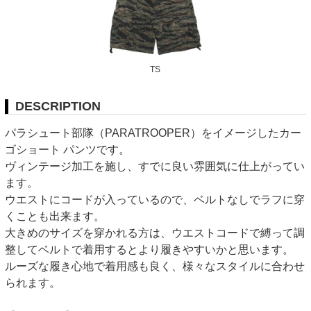
TS
DESCRIPTION
パラシュート部隊（PARATROOPER）をイメージしたカー
ゴショート パンツです。
ヴィンテージ加工を施し、すでに良い雰囲気に仕上がってい
ます。
ウエストにコードが入っているので、ベルトなしでラフに穿
くことも出来ます。
大きめのサイズを穿かれる方は、ウエストコードで縛って調
整してベルトで着用するとより履きやすいかと思います。
ルーズな履き心地で着用感も良く、様々なスタイルに合わせ
られます。