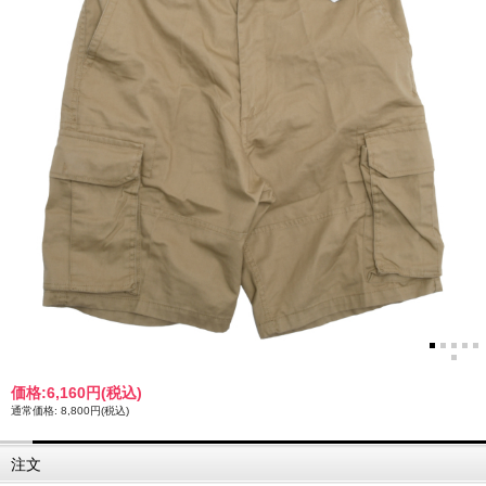
価格:
6,160円
(税込)
通常価格: 8,800円(税込)
注文