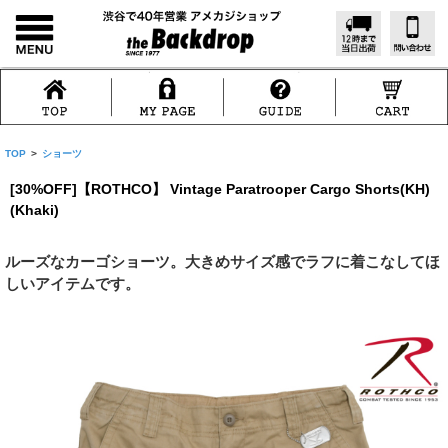
TOP
>
ショーツ
[30%OFF]【ROTHCO】 Vintage Paratrooper Cargo Shorts(KH)
(Khaki)
ルーズなカーゴショーツ。大きめサイズ感でラフに着こなしてほ
しいアイテムです。