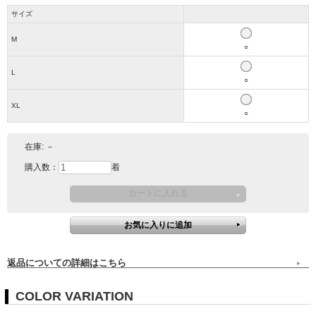
サイズ
M
○
L
○
XL
○
在庫:
－
購入数：
着
返品についての詳細はこちら
COLOR VARIATION