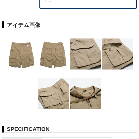
アイテム画像
SPECIFICATION