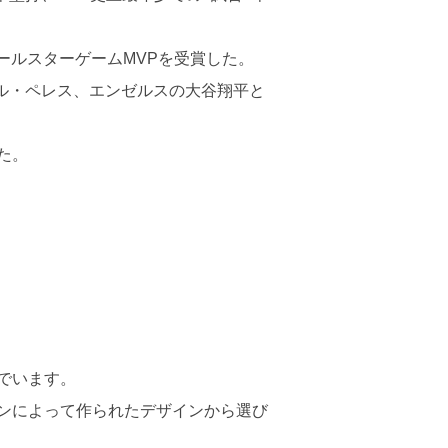
ールスターゲームMVPを受賞した。
ール・ペレス、エンゼルスの大谷翔平と
た。
でいます。
ンによって作られたデザインから選び