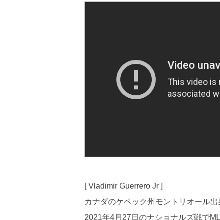
[ Vladimir Guerrero Jr ]
カナダのケベック州モントリオール出
2021年4月27日のナショナルズ戦で