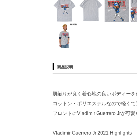
商品説明
肌触りが良く着心地の良いボディーを
コットン・ポリエステルなので軽くて
フロントにVladimir Guerrer
Vladimir Guerrero Jr 2021 Highlights