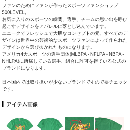
ファンのためにファンが作ったスポーツファンショップ
500LEVEL。
お気に入りのスポーツの瞬間、選手、チームの思い出を呼び
起こすデザインをアパレルに落とし込んでいます。
ユニークでフレッシュで大胆なコンセプトの元、すべてのデ
ザインは世界中の芸術的なスポーツファンによって作られた
デザインから選び抜かれたものになります。
アメリカ4大スポーツの選手団体(MLBPA - NFLPA - NBPA -
NHLPA)に所属している選手、組合に許可を得ている公式の
ブランドになります。
日本国内では取り扱いが少ないブランドですので要チェック
です。
アイテム画像