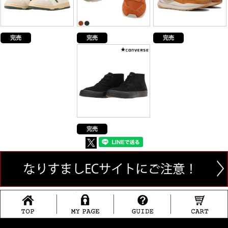
完売
完売
完売
完売