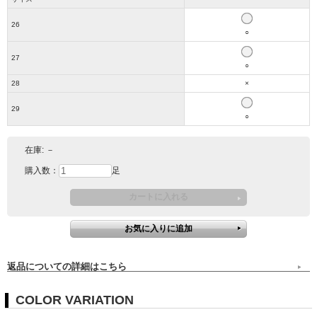
26
○
27
○
28
×
29
○
在庫:
－
購入数：
足
返品についての詳細はこちら
COLOR VARIATION