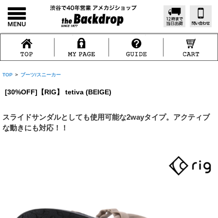
TOP
>
ブーツ/スニーカー
[30%OFF]【RIG】 tetiva (BEIGE)
スライドサンダルとしても使用可能な2wayタイプ。アクティブ
な動きにも対応！！