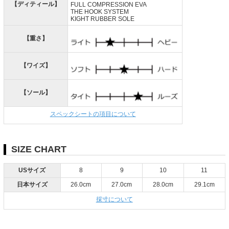
【ディティール】
FULL COMPRESSION EVA
THE HOOK SYSTEM
KIGHT RUBBER SOLE
【重さ】
【ワイズ】
【ソール】
スペックシートの項目について
SIZE CHART
USサイズ
8
9
10
11
日本サイズ
26.0cm
27.0cm
28.0cm
29.1cm
採寸について