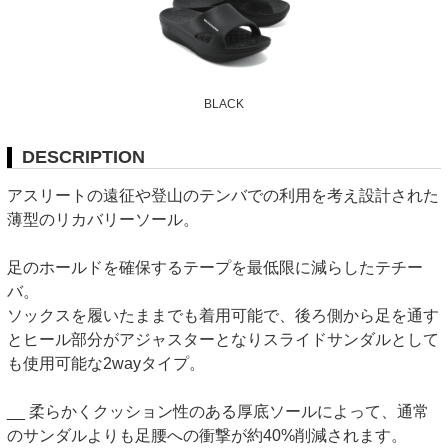
BLACK
DESCRIPTION
アスリートの遠征や登山のテンバでの利用を考え設計された
薄型のリカバリーソール。
足のホールドを確保するテープを最低限に減らしたテチー
バ。
ソックスを履いたままでも着用可能で、後ろ側から足を通す
とヒール部分がアジャスターとなりスライドサンダルとして
も使用可能な2wayタイプ。
__ 柔らかくクッション性のある厚底ソールによって、通常
のサンダルよりも足腰への衝撃が約40%削減されます。