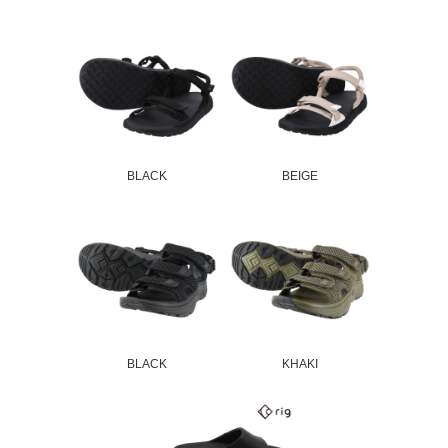
BLACK
BEIGE
BLACK
KHAKI