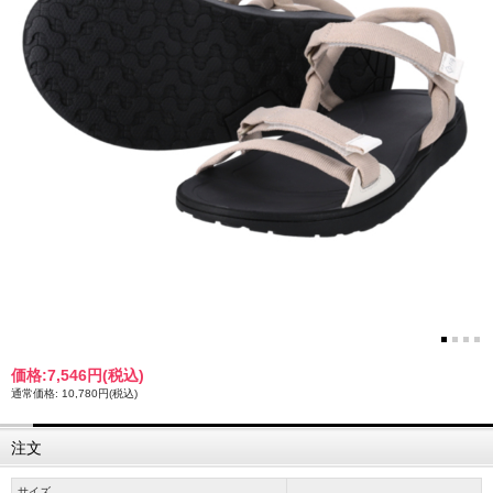
価格:
7,546円
(税込)
通常価格: 10,780円(税込)
注文
サイズ