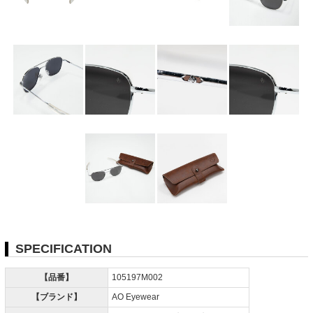
SPECIFICATION
【品番】
105197M002
【ブランド】
AO Eyewear