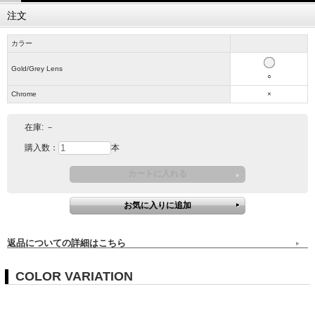
注文
カラー
Gold/Grey Lens
○
Chrome
×
在庫:
－
購入数：
本
返品についての詳細はこちら
COLOR VARIATION