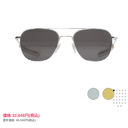
価格:
32,648円
(税込)
通常価格: 46,640円(税込)