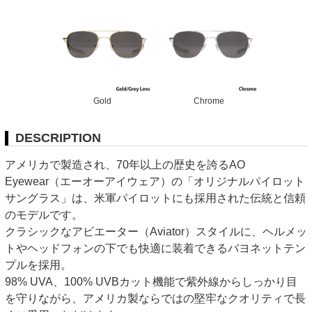
Gold
Chrome
DESCRIPTION
アメリカで製造され、70年以上の歴史を誇るAO
Eyewear（エーオーアイウェア）の「オリジナルパイロット
サングラス」は、米軍パイロットにも採用された伝統と信頼
のモデルです。
クラシックなアビエーター（Aviator）スタイルに、ヘルメッ
トやヘッドフォンの下でも快適に装着できるバヨネットテン
プルを採用。
98% UVA、100% UVBカット機能で紫外線からしっかり目
を守りながら、アメリカ製ならではの堅牢なクオリティで長