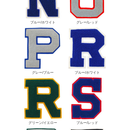
ブルー/ホワイト
グレー/レッド
グレー/ブルー
ブルー/ホワイト
グリーン/イエロー
ブルー/レッド