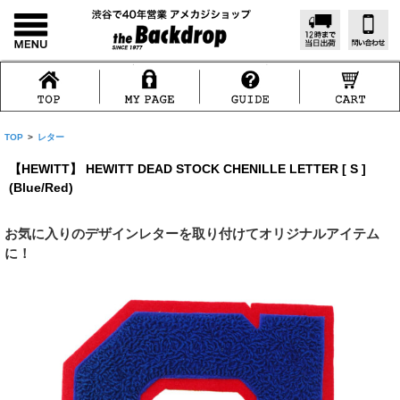
TOP
>
レター
【HEWITT】 HEWITT DEAD STOCK CHENILLE LETTER [ S ]
(Blue/Red)
お気に入りのデザインレターを取り付けてオリジナルアイテム
に！