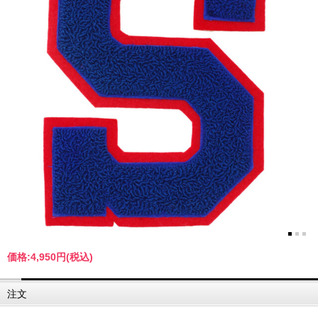
価格:
4,950円
(税込)
注文