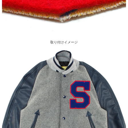
取り付けイメージ