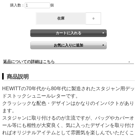
購入数：
個
在庫
○
返品についての詳細はこちら
商品説明
HEWITTの70年代から80年代に製造されたスタジャン用デッ
ドストックシュニールレターです。
クラッシックな配色・デザインはかなりのインパクトがあり
ます。
スタジャンに取り付けるのが主流ですが、バッグやカバーオ
ール等にも相性が大変良く、気に入ったデザインを取り付け
ればオリジナルアイテムとして雰囲気を楽しんでいただくこ