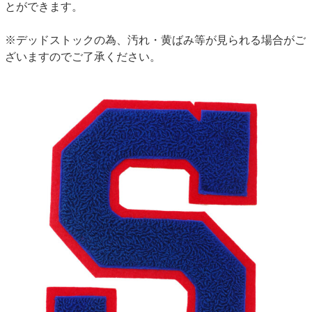
とができます。
※デッドストックの為、汚れ・黄ばみ等が見られる場合がご
ざいますのでご了承ください。