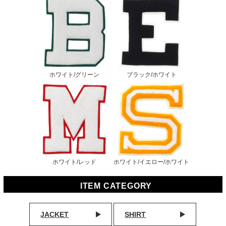
ホワイト/グリーン
ブラック/ホワイト
ホワイト/レッド
ホワイト/イエロー/ホワイト
ITEM CATEGORY
JACKET
SHIRT