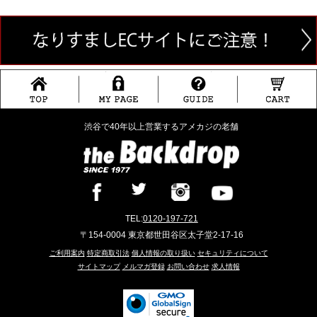
渋谷で40年以上営業するアメカジの老舗
TEL:
0120-197-721
〒154-0004 東京都世田谷区太子堂2-17-16
ご利用案内
特定商取引法
個人情報の取り扱い
セキュリティについて
サイトマップ
メルマガ登録
お問い合わせ
求人情報