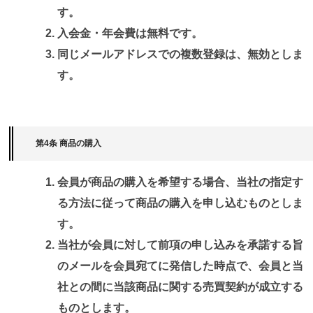
す。
入会金・年会費は無料です。
同じメールアドレスでの複数登録は、無効としま
す。
第4条 商品の購入
会員が商品の購入を希望する場合、当社の指定す
る方法に従って商品の購入を申し込むものとしま
す。
当社が会員に対して前項の申し込みを承諾する旨
のメールを会員宛てに発信した時点で、会員と当
社との間に当該商品に関する売買契約が成立する
ものとします。