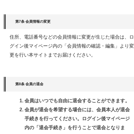
第7条 会員情報の変更
住所、電話番号などの会員情報に変更が生じた場合は、ロ
グイン後マイページ内の「会員情報の確認・編集」より変
更を行い本サイトまでお届けください。
第8条 会員の退会
会員はいつでも自由に退会することができます。
会員が退会を希望する場合には、会員本人が退会
手続きを行ってください。ログイン後マイページ
内の「退会手続き」を行うことで退会となりま