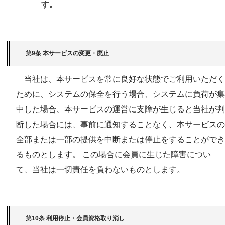
す。
第9条 本サービスの変更・廃止
当社は、本サービスを常に良好な状態でご利用いただく
ために、システムの保全を行う場合、システムに負荷が集
中した場合、本サービスの運営に支障が生じると当社が判
断した場合には、事前に通知することなく、本サービスの
全部または一部の提供を中断または停止をすることができ
るものとします。 この場合に会員に生じた障害につい
て、当社は一切責任を負わないものとします。
第10条 利用停止・会員資格取り消し