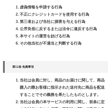
虚偽情報を申請する行為
不正にクレジットカードを使用する行為
第三者および当社に損害を与える行為
公序良俗に反するまたは法令に違反する行為
本サイトの運営を妨げる行為
その他当社が不適当と判断する行為
第12条 免責事項
当社は会員に対し、商品のお届けに関して、商品
購入の際お客様に指示された送付先に商品を配送
することでその義務を果たしたものとします。
当社は会員の本サービスの利用に関し、前条に定