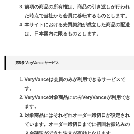
前項の商品の所有権は、商品の引き渡しが行われ
た時点で当社から会員に移転するものとします。
本サイトにおける売買契約が成立した商品の配送
は、日本国内に限るものとします。
第5条 VeryVance サービス
VeryVanceは会員のみが利用できるサービスで
す。
VeryVance対象商品にのみVeryVanceが利用でき
ます。
対象商品にはそれぞれオーダー締切日が設定され
ています。オーダー締切日までに初回お振込みの
入金確認ができた注文が有効となります。