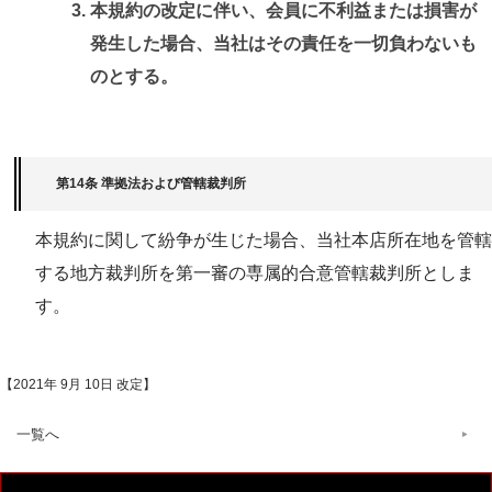
本規約の改定に伴い、会員に不利益または損害が
発生した場合、当社はその責任を一切負わないも
のとする。
第14条 準拠法および管轄裁判所
本規約に関して紛争が生じた場合、当社本店所在地を管轄
する地方裁判所を第一審の専属的合意管轄裁判所としま
す。
【2021年 9月 10日 改定】
一覧へ