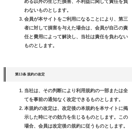
める以外の生じた損害、不利益に関して責任を負
わないものとします。
会員が本サイトをご利用になることにより、第三
者に対して損害を与えた場合は、会員が自己の責
任と費用によって解決し、当社は責任を負わない
ものとします。
第13条 規約の改定
当社は、その判断により利用規約の一部または全
てを事前の通知なく改定できるものとします。
本規約の改定は、改定後の本規約を本サイトに掲
示した時にその効力を生じるものとします。この
場合、会員は改定後の規約に従うものとします。