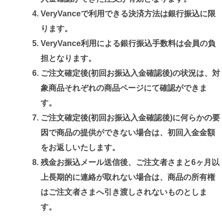
VeryVanceで利用できる決済方法は銀行振込に限
ります。
VeryVance利用による銀行振込手数料は会員の負
担となります。
ご注文確定後(初回お振込入金確認後)の状況は、対
象商品それぞれの商品ページにて確認ができま
す。
ご注文確定後(初回お振込入金確認後)に何らかの要
因で商品の提供ができない場合は、初回入金金額
をお返しいたします。
残金お振込メール送信後、ご注文者さまと6ヶ月以
上長期的に連絡が取れない場合は、商品の所有権
はご注文者さまへ引き渡しされないものとしま
す。