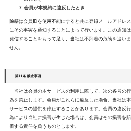
会員が本規約に違反したとき
除籍は会員IDを使用不能にすると共に登録メールアドレス
にその事実を通知することによって行います。この通知は
発信することをもって足り、当社は不到着の危険を追いま
せん。
第11条 禁止事項
当社は会員の本サービスの利用に際して、次の各号の行
為を禁止します。会員がこれらに違反した場合、当社は本
サービスの提供を停止することがあります。会員の違反行
為により当社に損害が生じた場合は、会員はその損害を賠
償する責任を負うものとします。