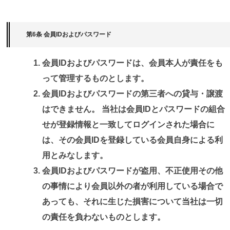
第6条 会員IDおよびパスワード
会員IDおよびパスワードは、会員本人が責任をも
って管理するものとします。
会員IDおよびパスワードの第三者への貸与・譲渡
はできません。 当社は会員IDとパスワードの組合
せが登録情報と一致してログインされた場合に
は、その会員IDを登録している会員自身による利
用とみなします。
会員IDおよびパスワードが盗用、不正使用その他
の事情により会員以外の者が利用している場合で
あっても、それに生じた損害について当社は一切
の責任を負わないものとします。