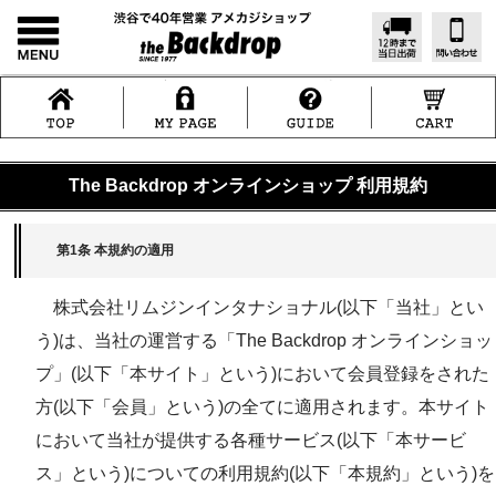
The Backdrop オンラインショップ 利用規約
第1条 本規約の適用
株式会社リムジンインタナショナル(以下「当社」とい
う)は、当社の運営する「The Backdrop オンラインショッ
プ」(以下「本サイト」という)において会員登録をされた
方(以下「会員」という)の全てに適用されます。本サイト
において当社が提供する各種サービス(以下「本サービ
ス」という)についての利用規約(以下「本規約」という)を