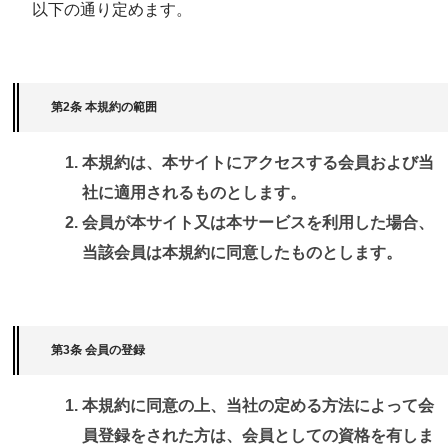
以下の通り定めます。
第2条 本規約の範囲
本規約は、本サイトにアクセスする会員および当
社に適用されるものとします。
会員が本サイト又は本サービスを利用した場合、
当該会員は本規約に同意したものとします。
第3条 会員の登録
本規約に同意の上、当社の定める方法によって会
員登録をされた方は、会員としての資格を有しま