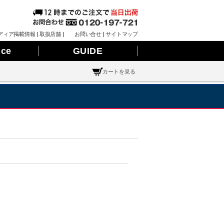
ディア掲載情報
|
取扱店舗
|
お問い合せ
|
サイトマップ
nce
GUIDE
カートを見る