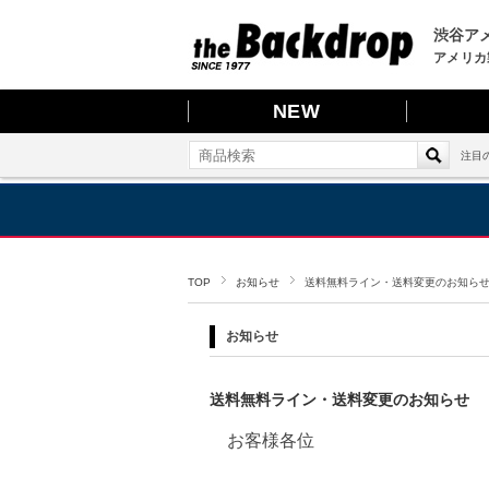
渋谷アメ
アメリカ
NEW
注目
TOP
お知らせ
送料無料ライン・送料変更のお知ら
お知らせ
送料無料ライン・送料変更のお知らせ
お客様各位