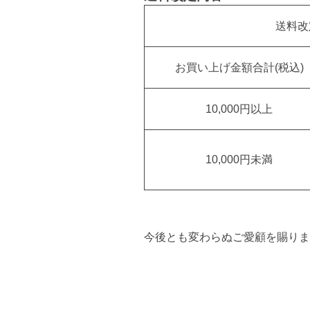
送料改
お買い上げ金額合計(税込)
10,000円以上
10,000円未満
今後とも変わらぬご愛顧を賜りま