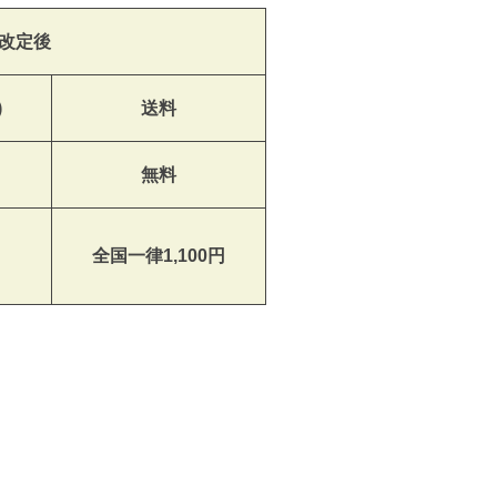
改定後
)
送料
無料
全国一律1,100円