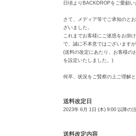
日頃よりBACKDROPをご愛顧
さて、メディア等でご承知のとお
ざいました。
これまでお客様にご迷惑をお掛け
で、誠に不本意ではございますが
(送料の改定にあたり、お客様の
を設定いたしました。)
何卒、状況をご賢察の上ご理解と
送料改定日
2023年 6月 1日 (木) 9:00 以
送料改定内容