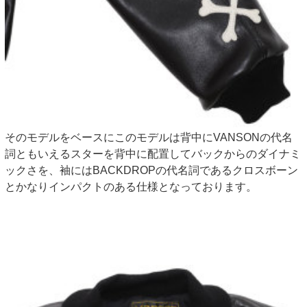
そのモデルをベースにこのモデルは背中にVANSONの代名
詞ともいえるスターを背中に配置してバックからのダイナミ
ックさを、袖にはBACKDROPの代名詞であるクロスボーン
とかなりインパクトのある仕様となっております。