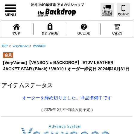
TOP
>
VeryVance
>
VANSON
会員
[VeryVance]【VANSON x BACKDROP】 9TJV LEATHER
JACKET STAR (Black) / VA010 / オーダー締切日 2024年10月31日
アイテムステータス
オーダーを締め切りました。商品準備中です
( 2025年 3月中旬頃入荷予定 )