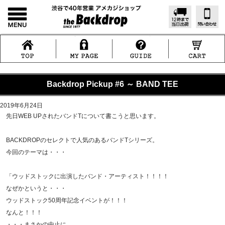
Backdrop Pickup #6 ～ BAND TEE
2019年6月24日
先日WEB UPされたバンドTについて書こうと思います。
BACKDROPのセレクトで人気のあるバンドTシリーズ。
今回のテーマは・・・
「ウッドストックに出演したバンド・アーティスト！！！！
なぜかというと・・・
ウッドストック50周年記念イベントが！！！
なんと！！！
・・・まさかの中止に。