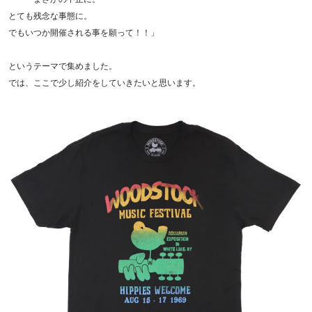
とても残念な事態に。
でもいつか開催される事を願って！！」
というテーマで集めました。
では、ここで少し紹介をしていきたいと思います。