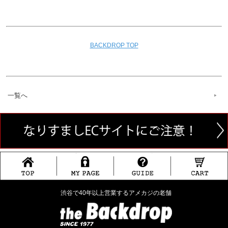
BACKDROP TOP
一覧へ
渋谷で40年以上営業するアメカジの老舗