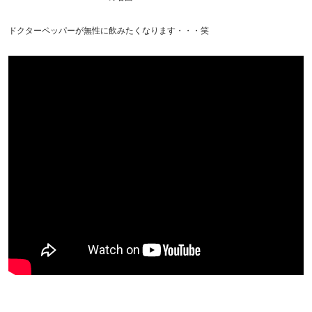
ドクターペッパーが無性に飲みたくなります・・・笑